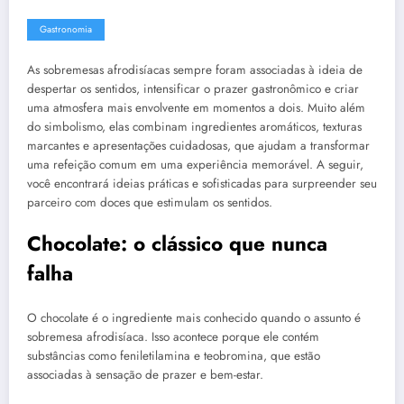
Gastronomia
As sobremesas afrodisíacas sempre foram associadas à ideia de
despertar os sentidos, intensificar o prazer gastronômico e criar
uma atmosfera mais envolvente em momentos a dois. Muito além
do simbolismo, elas combinam ingredientes aromáticos, texturas
marcantes e apresentações cuidadosas, que ajudam a transformar
uma refeição comum em uma experiência memorável. A seguir,
você encontrará ideias práticas e sofisticadas para surpreender seu
parceiro com doces que estimulam os sentidos.
Chocolate: o clássico que nunca
falha
O chocolate é o ingrediente mais conhecido quando o assunto é
sobremesa afrodisíaca. Isso acontece porque ele contém
substâncias como feniletilamina e teobromina, que estão
associadas à sensação de prazer e bem-estar.