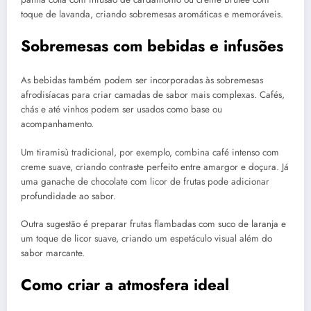
toque de lavanda, criando sobremesas aromáticas e memoráveis.
Sobremesas com bebidas e infusões
As bebidas também podem ser incorporadas às sobremesas
afrodisíacas para criar camadas de sabor mais complexas. Cafés,
chás e até vinhos podem ser usados como base ou
acompanhamento.
Um tiramisù tradicional, por exemplo, combina café intenso com
creme suave, criando contraste perfeito entre amargor e doçura. Já
uma ganache de chocolate com licor de frutas pode adicionar
profundidade ao sabor.
Outra sugestão é preparar frutas flambadas com suco de laranja e
um toque de licor suave, criando um espetáculo visual além do
sabor marcante.
Como criar a atmosfera ideal