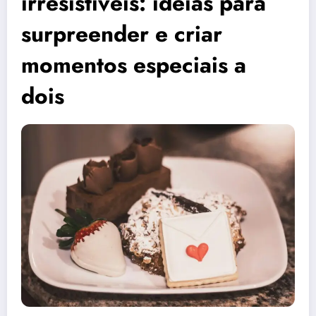
irresistíveis: ideias para
surpreender e criar
momentos especiais a
dois