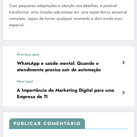
Com pequenas adaptações e atenção aos detalhes, é possível
transformar uma simples sobremesa em uma experiência sensorial
completa, capaz de tornar qualquer momento a dois ainda mais
especial.
Previous post
WhatsApp e saúde mental: Quando o
atendimento precisa sair da automação
Next post
A Importância do Marketing Digital para uma
Empresa de TI
PUBLICAR COMENTÁRIO