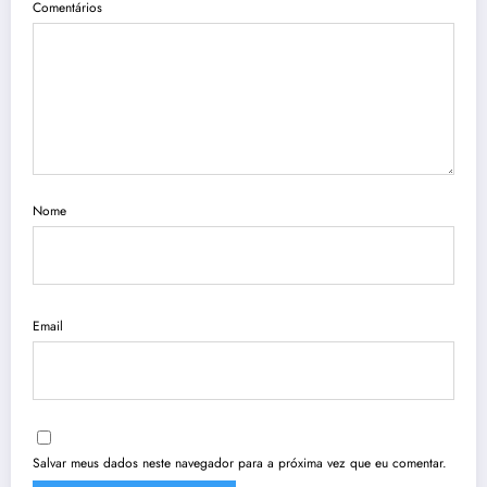
Comentários
Nome
Email
Salvar meus dados neste navegador para a próxima vez que eu comentar.