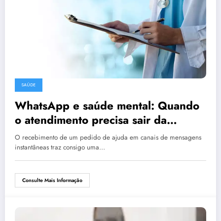
SAÚDE
WhatsApp e saúde mental: Quando
o atendimento precisa sair da
automação
O recebimento de um pedido de ajuda em canais de mensagens
instantâneas traz consigo uma…
Consulte Mais Informação