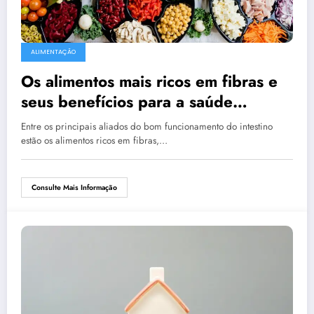
ALIMENTAÇÃO
Os alimentos mais ricos em fibras e
seus benefícios para a saúde
intestinal
Entre os principais aliados do bom funcionamento do intestino
estão os alimentos ricos em fibras,…
Consulte Mais Informação