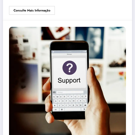
Consulte Mais Informação