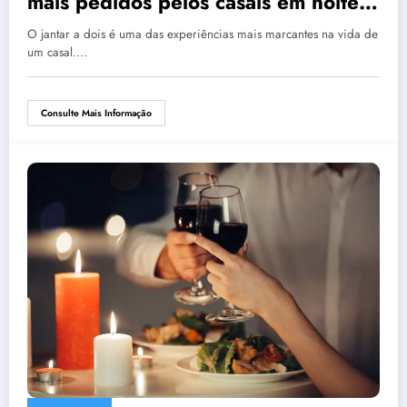
mais pedidos pelos casais em noites
especiais
O jantar a dois é uma das experiências mais marcantes na vida de
um casal.…
Consulte Mais Informação