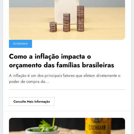
ECONOMIA
Como a inflação impacta o
orçamento das famílias brasileiras
A inflação é um dos principais fatores que afetam diretamente o
poder de compra da…
Consulte Mais Informação