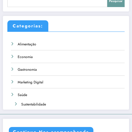
Pesquisar
Categorias:
Alimentação
Economia
Gastronomia
Marketing Digital
Saúde
Sustentabilidade