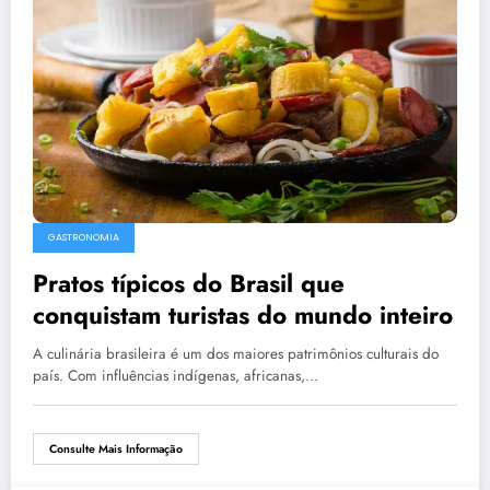
GASTRONOMIA
Pratos típicos do Brasil que
conquistam turistas do mundo inteiro
A culinária brasileira é um dos maiores patrimônios culturais do
país. Com influências indígenas, africanas,…
Consulte Mais Informação