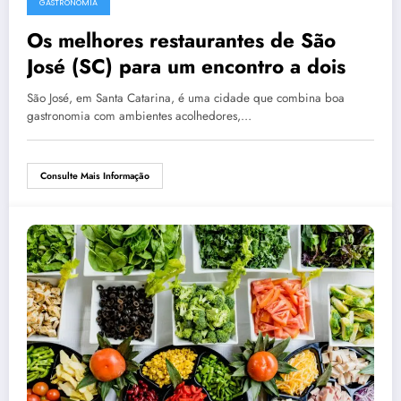
GASTRONOMIA
Os melhores restaurantes de São
José (SC) para um encontro a dois
São José, em Santa Catarina, é uma cidade que combina boa
gastronomia com ambientes acolhedores,…
Consulte Mais Informação